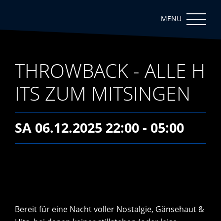
THROWBACK - ALLE H
ITS ZUM MITSINGEN
SA 06.12.2025 22:00 - 05:00
Bereit für eine Nacht voller Nostalgie, Gänsehaut &