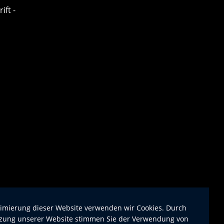
ift -
imierung dieser Website verwenden wir Cookies. Durch
zung unserer Website stimmen Sie der Verwendung von