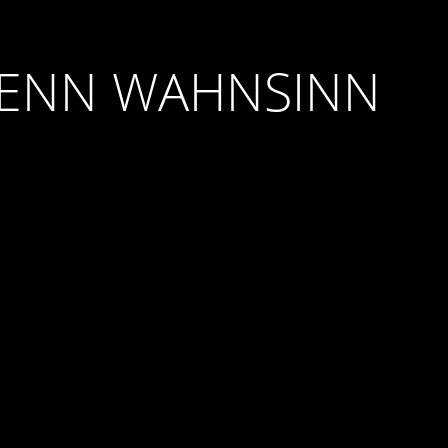
WENN WAHNSINN