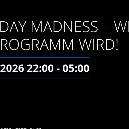
DAY MADNESS – 
PROGRAMM WIRD!
2026 22:00 - 05:00