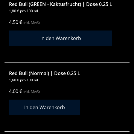
Red Bull (GREEN - Kaktusfrucht) | Dose 0,25 L
1,80
€
pro 100 ml
4,50
€
inkl. MwSt
Red Bull (Normal) | Dose 0,25 L
1,60
€
pro 100 ml
4,00
€
inkl. MwSt