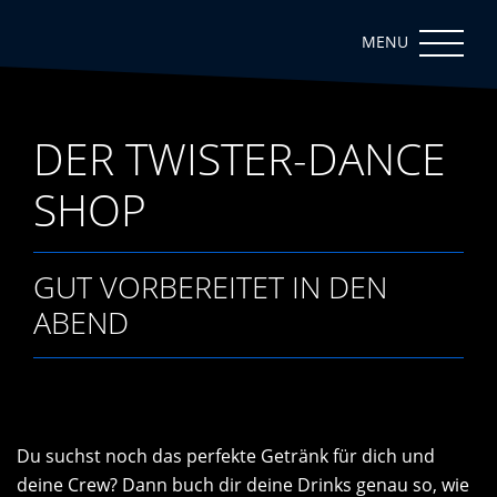
DER TWISTER-DANCE
SHOP
GUT VORBEREITET IN DEN
ABEND
Du suchst noch das perfekte Getränk für dich und
deine Crew? Dann buch dir deine Drinks genau so, wie