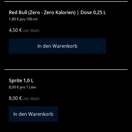
Red Bull (Zero - Zero Kalorien) | Dose 0,25 L
1,80
€
pro 100 ml
4,50
€
inkl. MwSt
Sprite 1,0 L
8,00
€
pro 1 Liter
8,00
€
inkl. MwSt