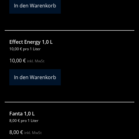
Effect Energy 1,0 L
10,00
€
pro 1 Liter
10,00
€
inkl. MwSt
Fanta 1,0 L
8,00
€
pro 1 Liter
8,00
€
inkl. MwSt