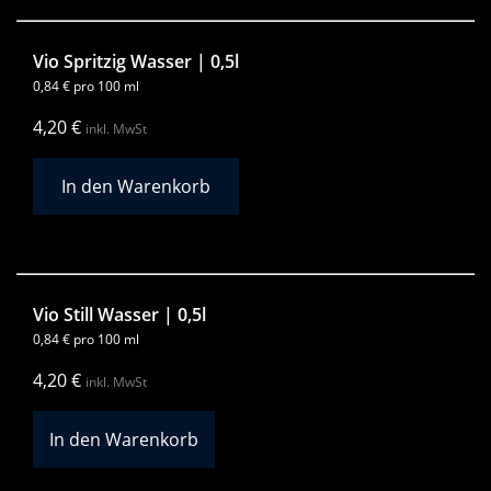
Vio Spritzig Wasser | 0,5l
0,84
€
pro 100 ml
4,20
€
inkl. MwSt
Vio Still Wasser | 0,5l
0,84
€
pro 100 ml
4,20
€
inkl. MwSt