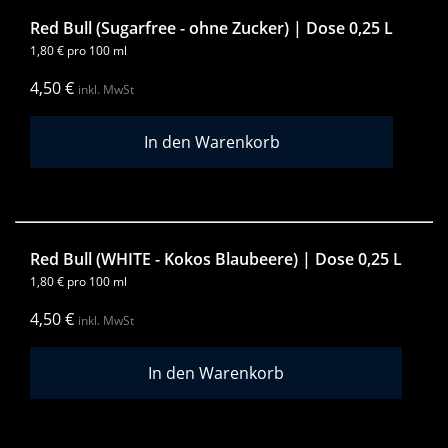
Red Bull (Sugarfree - ohne Zucker) | Dose 0,25 L
1,80
€
pro 100 ml
4,50
€
inkl. MwSt
Red Bull (WHITE - Kokos Blaubeere) | Dose 0,25 L
1,80
€
pro 100 ml
4,50
€
inkl. MwSt