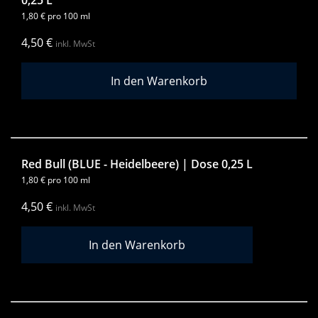
0,25 L
1,80
€
pro 100 ml
4,50
€
inkl. MwSt
Red Bull (BLUE - Heidelbeere) | Dose 0,25 L
1,80
€
pro 100 ml
4,50
€
inkl. MwSt