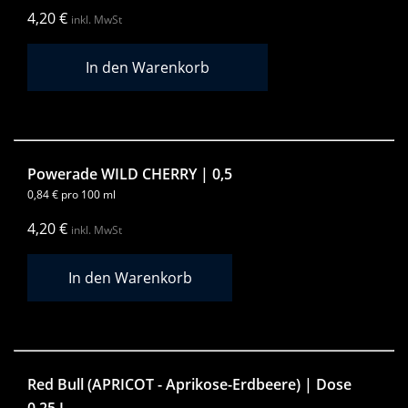
4,20
€
inkl. MwSt
Powerade WILD CHERRY | 0,5
0,84
€
pro 100 ml
4,20
€
inkl. MwSt
Red Bull (APRICOT - Aprikose-Erdbeere) | Dose