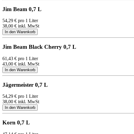
Jim Beam 0,7 L
54,29
€
pro 1 Liter
38,00
€
inkl. MwSt
Jim Beam Black Cherry 0,7 L
61,43
€
pro 1 Liter
43,00
€
inkl. MwSt
Jägermeister 0,7 L
54,29
€
pro 1 Liter
38,00
€
inkl. MwSt
Korn 0,7 L