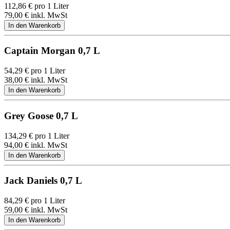
112,86
€
pro 1 Liter
79,00
€
inkl. MwSt
Captain Morgan 0,7 L
54,29
€
pro 1 Liter
38,00
€
inkl. MwSt
Grey Goose 0,7 L
134,29
€
pro 1 Liter
94,00
€
inkl. MwSt
Jack Daniels 0,7 L
84,29
€
pro 1 Liter
59,00
€
inkl. MwSt