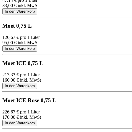
47,14
€
pro 1 Liter
33,00
€
inkl. MwSt
Moet 0,75 L
126,67
€
pro 1 Liter
95,00
€
inkl. MwSt
Moet ICE 0,75 L
213,33
€
pro 1 Liter
160,00
€
inkl. MwSt
Moet ICE Rose 0,75 L
226,67
€
pro 1 Liter
170,00
€
inkl. MwSt