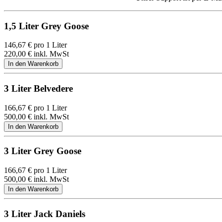
1,5 Liter Grey Goose
146,67
€
pro 1 Liter
220,00
€
inkl. MwSt
3 Liter Belvedere
166,67
€
pro 1 Liter
500,00
€
inkl. MwSt
3 Liter Grey Goose
166,67
€
pro 1 Liter
500,00
€
inkl. MwSt
3 Liter Jack Daniels