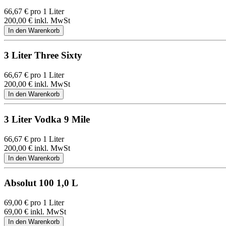
66,67
€
pro 1 Liter
200,00
€
inkl. MwSt
3 Liter Three Sixty
66,67
€
pro 1 Liter
200,00
€
inkl. MwSt
3 Liter Vodka 9 Mile
66,67
€
pro 1 Liter
200,00
€
inkl. MwSt
Absolut 100 1,0 L
69,00
€
pro 1 Liter
69,00
€
inkl. MwSt