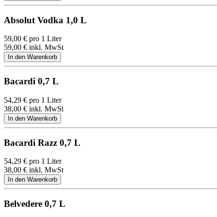
Absolut Vodka 1,0 L
59,00
€
pro 1 Liter
59,00
€
inkl. MwSt
Bacardi 0,7 L
54,29
€
pro 1 Liter
38,00
€
inkl. MwSt
Bacardi Razz 0,7 L
54,29
€
pro 1 Liter
38,00
€
inkl. MwSt
Belvedere 0,7 L