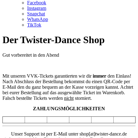
Facebook
Instagram
Snapchat
WhatsApp
TikTok
Der Twister-Dance Shop
Gut vorbereitet in den Abend
Mit unseren VVK-Tickets garantierten wir dir
immer
den Einlass!
Nach Abschluss der Bestellung bekommst du einen QR-Code per
E-Mail den du ganz bequem an der Kasse vorzeigen kannst. Achtet
bei eurer Bestellung auf das ausgewählte Ticket im Warenkorb.
Falsch bestellte Tickets werden
nicht
storniert.
ZAHLUNGSMÖGLICHKEITEN
Unser Support ist per E-Mail unter shop[at]twister-dance.de