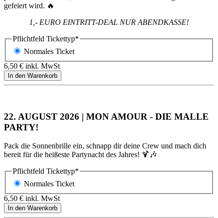
gefeiert wird. 🔥
1,- EURO EINTRITT-DEAL NUR ABENDKASSE!
Pflichtfeld
Tickettyp
*
Normales Ticket
6,50
€
inkl. MwSt
22. AUGUST 2026 | MON AMOUR - DIE MALLE
PARTY!
Pack die Sonnenbrille ein, schnapp dir deine Crew und mach dich
bereit für die heißeste Partynacht des Jahres! 🍹🎶
Pflichtfeld
Tickettyp
*
Normales Ticket
6,50
€
inkl. MwSt