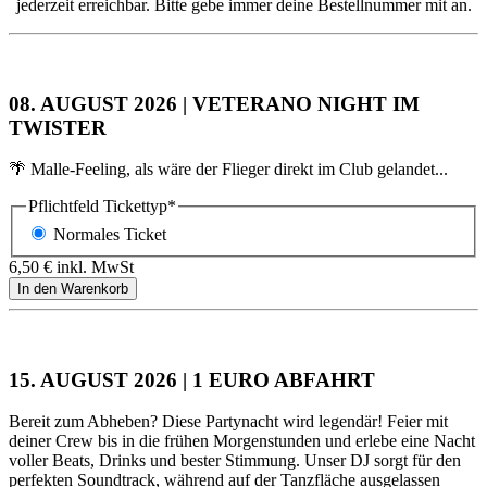
jederzeit erreichbar. Bitte gebe immer deine Bestellnummer mit an.
08. AUGUST 2026 | VETERANO NIGHT IM
TWISTER
🌴 Malle-Feeling, als wäre der Flieger direkt im Club gelandet...
Pflichtfeld
Tickettyp
*
Normales Ticket
6,50
€
inkl. MwSt
15. AUGUST 2026 | 1 EURO ABFAHRT
Bereit zum Abheben? Diese Partynacht wird legendär! Feier mit
deiner Crew bis in die frühen Morgenstunden und erlebe eine Nacht
voller Beats, Drinks und bester Stimmung. Unser DJ sorgt für den
perfekten Soundtrack, während auf der Tanzfläche ausgelassen