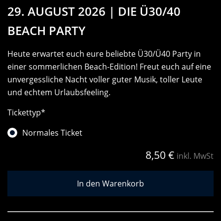
29. AUGUST 2026 | DIE Ü30/40
BEACH PARTY
Heute erwartet euch eure beliebte Ü30/Ü40 Party in
einer sommerlichen Beach-Edition! Freut euch auf eine
unvergessliche Nacht voller guter Musik, toller Leute
und echtem Urlaubsfeeling.
Tickettyp
*
Normales Ticket
8,50
€
inkl. MwSt