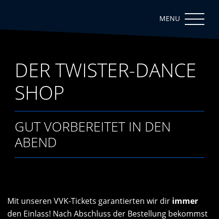
DER TWISTER-DANCE
SHOP
GUT VORBEREITET IN DEN
ABEND
Mit unseren VVK-Tickets garantierten wir dir
immer
den Einlass! Nach Abschluss der Bestellung bekommst