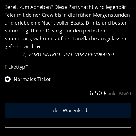
Bereit zum Abheben? Diese Partynacht wird legendär!
Feier mit deiner Crew bis in die frühen Morgenstunden
und erlebe eine Nacht voller Beats, Drinks und bester
Stimmung. Unser DJ sorgt für den perfekten
Soundtrack, während auf der Tanzfläche ausgelassen
gefeiert wird. 🔥
1,- EURO EINTRITT-DEAL NUR ABENDKASSE!
Tickettyp
*
Normales Ticket
6,50
€
inkl. MwSt