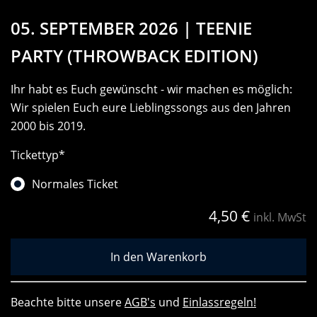
05. SEPTEMBER 2026 | TEENIE
PARTY (THROWBACK EDITION)
Ihr habt es Euch gewünscht - wir machen es möglich:
Wir spielen Euch eure Lieblingssongs aus den Jahren
2000 bis 2019.
Tickettyp
*
Normales Ticket
4,50
€
inkl. MwSt
Beachte bitte unsere
AGB's
und
Einlassregeln!