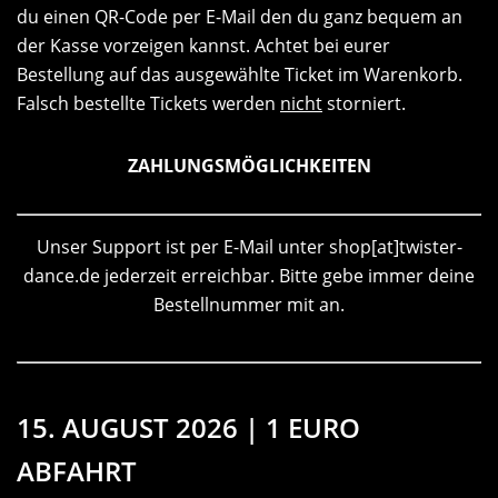
du einen QR-Code per E-Mail den du ganz bequem an
der Kasse vorzeigen kannst. Achtet bei eurer
Bestellung auf das ausgewählte Ticket im Warenkorb.
Falsch bestellte Tickets werden
nicht
storniert.
ZAHLUNGSMÖGLICHKEITEN
Unser Support ist per E-Mail unter shop[at]twister-
dance.de jederzeit erreichbar. Bitte gebe immer deine
Bestellnummer mit an.
15. AUGUST 2026 | 1 EURO
ABFAHRT