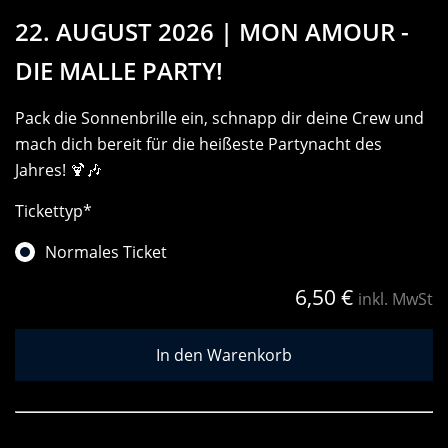
22. AUGUST 2026 | MON AMOUR -
DIE MALLE PARTY!
Pack die Sonnenbrille ein, schnapp dir deine Crew und
mach dich bereit für die heißeste Partynacht des
Jahres! 🍹🎶
Tickettyp
*
Normales Ticket
6,50
€
inkl. MwSt