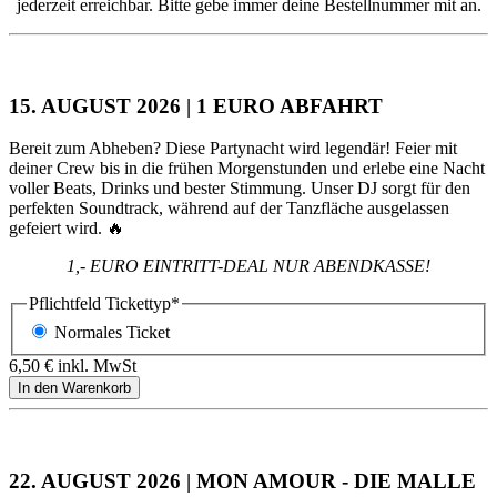
jederzeit erreichbar. Bitte gebe immer deine Bestellnummer mit an.
15. AUGUST 2026 | 1 EURO ABFAHRT
Bereit zum Abheben? Diese Partynacht wird legendär! Feier mit
deiner Crew bis in die frühen Morgenstunden und erlebe eine Nacht
voller Beats, Drinks und bester Stimmung. Unser DJ sorgt für den
perfekten Soundtrack, während auf der Tanzfläche ausgelassen
gefeiert wird. 🔥
1,- EURO EINTRITT-DEAL NUR ABENDKASSE!
Pflichtfeld
Tickettyp
*
Normales Ticket
6,50
€
inkl. MwSt
22. AUGUST 2026 | MON AMOUR - DIE MALLE