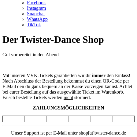
Facebook
Instagram
Snapchat
WhatsApp
TikTok
Der Twister-Dance Shop
Gut vorbereitet in den Abend
Mit unseren VVK-Tickets garantierten wir dir
immer
den Einlass!
Nach Abschluss der Bestellung bekommst du einen QR-Code per
E-Mail den du ganz bequem an der Kasse vorzeigen kannst. Achtet
bei eurer Bestellung auf das ausgewählte Ticket im Warenkorb.
Falsch bestellte Tickets werden
nicht
storniert.
ZAHLUNGSMÖGLICHKEITEN
Unser Support ist per E-Mail unter shop[at]twister-dance.de