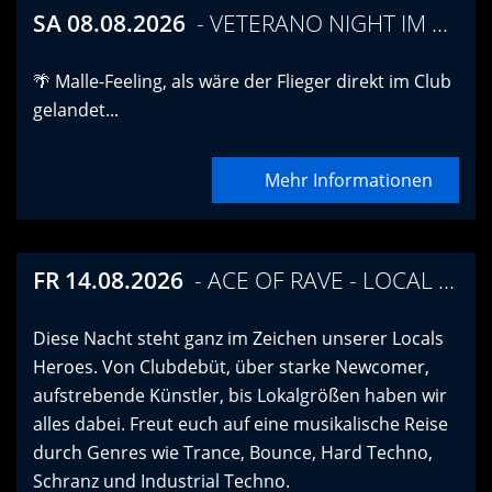
SA 08.08.2026
VETERANO NIGHT IM TWISTER
🌴 Malle-Feeling, als wäre der Flieger direkt im Club
gelandet...
Mehr Informationen
FR 14.08.2026
ACE OF RAVE - LOCAL HERO EDITION
Diese Nacht steht ganz im Zeichen unserer Locals
Heroes. Von Clubdebüt, über starke Newcomer,
aufstrebende Künstler, bis Lokalgrößen haben wir
alles dabei. Freut euch auf eine musikalische Reise
durch Genres wie Trance, Bounce, Hard Techno,
Schranz und Industrial Techno.