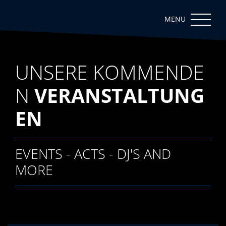
UNSERE KOMMENDE
N
VERANSTALTUNG
EN
EVENTS - ACTS - DJ'S AND
MORE