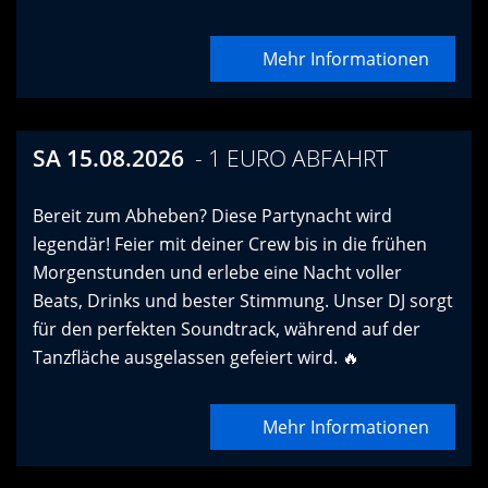
Mehr Informationen
SA 15.08.2026
1 EURO ABFAHRT
Bereit zum Abheben? Diese Partynacht wird
legendär! Feier mit deiner Crew bis in die frühen
Morgenstunden und erlebe eine Nacht voller
Beats, Drinks und bester Stimmung. Unser DJ sorgt
für den perfekten Soundtrack, während auf der
Tanzfläche ausgelassen gefeiert wird. 🔥
Mehr Informationen