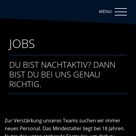
JOBS
DU BIST NACHTAKTIV? DANN
BIST DU BEI UNS GENAU
RICHTIG.
Zur Verstärkung unseres Teams suchen wir immer
neues Personal. Das Mindestalter liegt bei 18 Jahren.