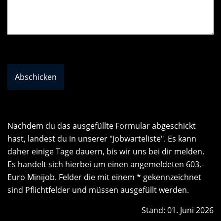
Abschicken
Nachdem du das ausgefüllte Formular abgeschickt
hast, landest du in unserer "Jobwarteliste". Es kann
daher einige Tage dauern, bis wir uns bei dir melden.
Es handelt sich hierbei um einen angemeldeten 603,-
Euro Minijob. Felder die mit einem * gekennzeichnet
sind Pflichtfelder und müssen ausgefüllt werden.
Stand: 01. Juni 2026