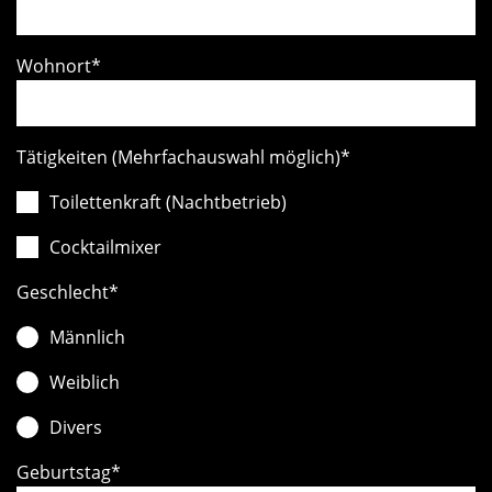
Wohnort
*
Tätigkeiten (Mehrfachauswahl möglich)
*
Toilettenkraft (Nachtbetrieb)
Cocktailmixer
Geschlecht
*
Männlich
Weiblich
Divers
Geburtstag
*